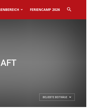
RENBEREICH
FERIENCAMP 2026
HAFT
BELIEBTE BEITRÄGE