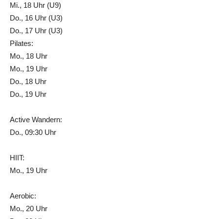
Mi., 18 Uhr (U9)
Do., 16 Uhr (U3)
Do., 17 Uhr (U3)
Pilates:
Mo., 18 Uhr
Mo., 19 Uhr
Do., 18 Uhr
Do., 19 Uhr
Active Wandern:
Do., 09:30 Uhr
HIIT:
Mo., 19 Uhr
Aerobic:
Mo., 20 Uhr