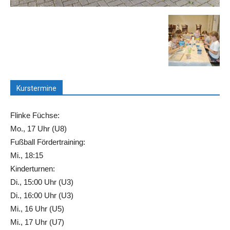
Kurstermine
Flinke Füchse:
Mo., 17 Uhr (U8)
Fußball Fördertraining:
Mi., 18:15
Kinderturnen:
Di., 15:00 Uhr (U3)
Di., 16:00 Uhr (U3)
Mi., 16 Uhr (U5)
Mi., 17 Uhr (U7)