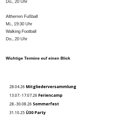
Do., 20 Uhr
Altherren Fußball
Mi., 19:30 Uhr
Walking Football
Do., 20 Uhr
Wichtige Termine euf einen Blick
28.04.26
Mitgliederversammlung
13.07.-17.07.26
Feriencamp
28.-30.08.26
Sommerfest
31.10.25
Ü30 Party