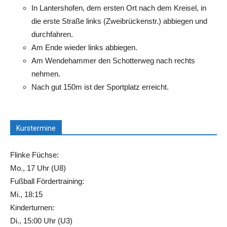
In Lantershofen, dem ersten Ort nach dem Kreisel, in
die erste Straße links (Zweibrückenstr.) abbiegen und
durchfahren.
Am Ende wieder links abbiegen.
Am Wendehammer den Schotterweg nach rechts
nehmen.
Nach gut 150m ist der Sportplatz erreicht.
Kurstermine
Flinke Füchse:
Mo., 17 Uhr (U8)
Fußball Fördertraining:
Mi., 18:15
Kinderturnen:
Di., 15:00 Uhr (U3)