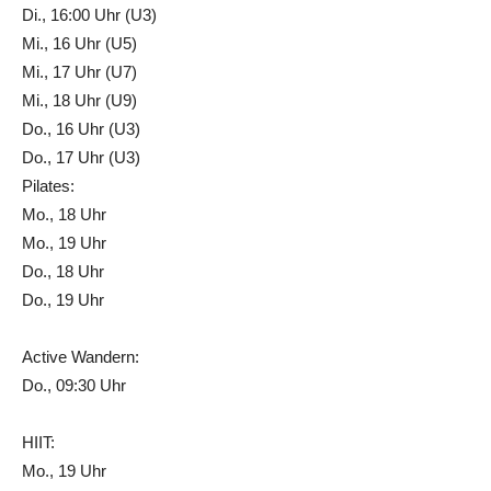
Di., 16:00 Uhr (U3)
Mi., 16 Uhr (U5)
Mi., 17 Uhr (U7)
Mi., 18 Uhr (U9)
Do., 16 Uhr (U3)
Do., 17 Uhr (U3)
Pilates:
Mo., 18 Uhr
Mo., 19 Uhr
Do., 18 Uhr
Do., 19 Uhr
Active Wandern:
Do., 09:30 Uhr
HIIT:
Mo., 19 Uhr