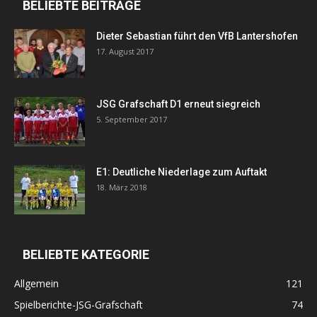
BELIEBTE BEITRÄGE
Dieter Sebastian führt den VfB Lantershofen
17. August 2017
JSG Grafschaft D1 erneut siegreich
5. September 2017
E1: Deutliche Niederlage zum Auftakt
18. März 2018
BELIEBTE KATEGORIE
Allgemein
121
Spielberichte-JSG-Grafschaft
74