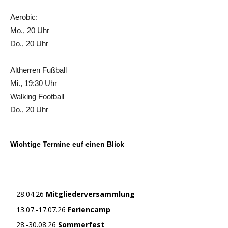
Aerobic:
Mo., 20 Uhr
Do., 20 Uhr
Altherren Fußball
Mi., 19:30 Uhr
Walking Football
Do., 20 Uhr
Wichtige Termine euf einen Blick
28.04.26
Mitgliederversammlung
13.07.-17.07.26
Feriencamp
28.-30.08.26
Sommerfest