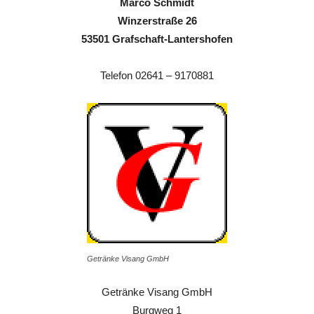
Marco Schmidt
Winzerstraße 26
53501 Grafschaft-Lantershofen
Telefon 02641 – 9170881
Getränke Visang GmbH
Getränke Visang GmbH
Burgweg 1