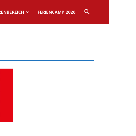
RENBEREICH
FERIENCAMP 2026