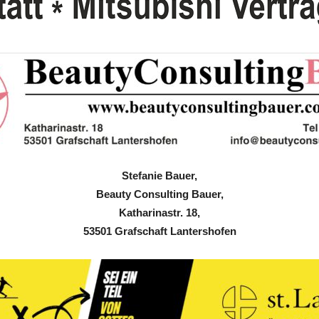
Stefanie Bauer,
Beauty Consulting Bauer,
Katharinastr. 18,
53501 Grafschaft Lantershofen