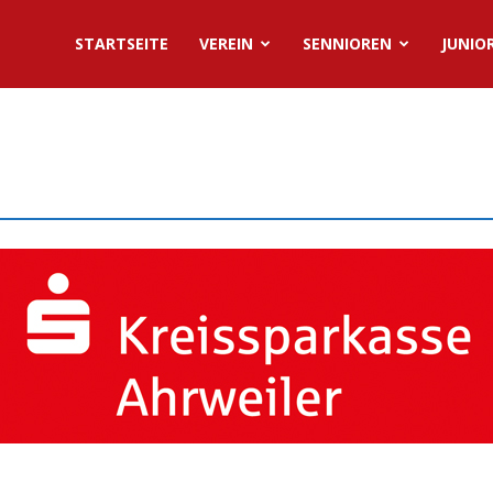
STARTSEITE
VEREIN
SENNIOREN
JUNIO