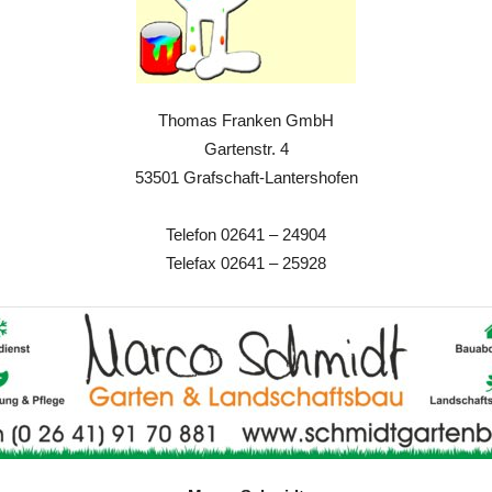
Thomas Franken GmbH
Gartenstr. 4
53501 Grafschaft-Lantershofen
Telefon 02641 – 24904
Telefax 02641 – 25928