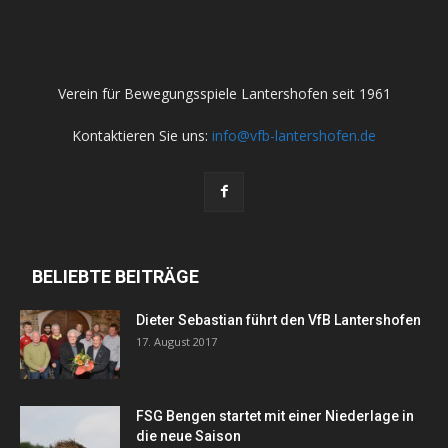
Verein für Bewegungsspiele Lantershofen seit 1961
Kontaktieren Sie uns:
info@vfb-lantershofen.de
BELIEBTE BEITRÄGE
Dieter Sebastian führt den VfB Lantershofen
17. August 2017
FSG Bengen startet mit einer Niederlage in
die neue Saison