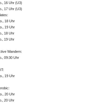
., 16 Uhr (U3)
., 17 Uhr (U3)
lates:
., 18 Uhr
., 19 Uhr
., 18 Uhr
., 19 Uhr
ctive Wandern:
., 09:30 Uhr
IT:
., 19 Uhr
robic:
., 20 Uhr
., 20 Uhr