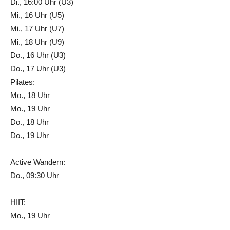
Di., 16:00 Uhr (U3)
Mi., 16 Uhr (U5)
Mi., 17 Uhr (U7)
Mi., 18 Uhr (U9)
Do., 16 Uhr (U3)
Do., 17 Uhr (U3)
Pilates:
Mo., 18 Uhr
Mo., 19 Uhr
Do., 18 Uhr
Do., 19 Uhr
Active Wandern:
Do., 09:30 Uhr
HIIT:
Mo., 19 Uhr