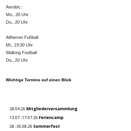
Aerobic:
Mo., 20 Uhr
Do., 20 Uhr
Altherren Fußball
Mi., 19:30 Uhr
Walking Football
Do., 20 Uhr
Wichtige Termine euf einen Blick
28.04.26
Mitgliederversammlung
13.07.-17.07.26
Feriencamp
28.-30.08.26
Sommerfest