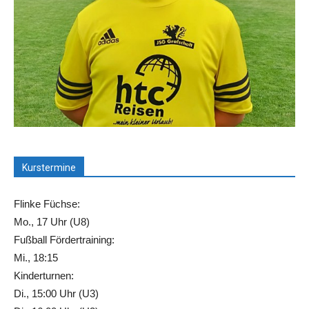
Kurstermine
Flinke Füchse:
Mo., 17 Uhr (U8)
Fußball Fördertraining:
Mi., 18:15
Kinderturnen:
Di., 15:00 Uhr (U3)