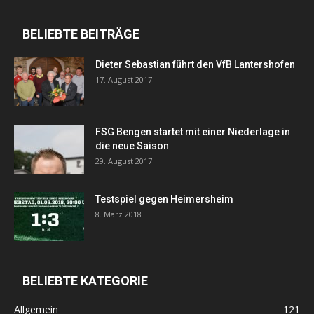
BELIEBTE BEITRÄGE
Dieter Sebastian führt den VfB Lantershofen
17. August 2017
FSG Bengen startet mit einer Niederlage in
die neue Saison
29. August 2017
Testspiel gegen Heimersheim
8. März 2018
BELIEBTE KATEGORIE
Allgemein
121