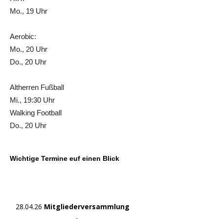
Mo., 19 Uhr
Aerobic:
Mo., 20 Uhr
Do., 20 Uhr
Altherren Fußball
Mi., 19:30 Uhr
Walking Football
Do., 20 Uhr
Wichtige Termine euf einen Blick
28.04.26
Mitgliederversammlung