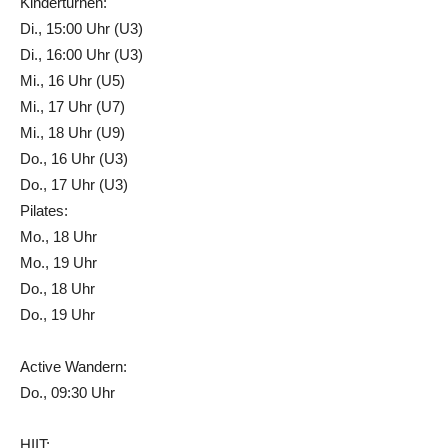
Kinderturnen:
Di., 15:00 Uhr (U3)
Di., 16:00 Uhr (U3)
Mi., 16 Uhr (U5)
Mi., 17 Uhr (U7)
Mi., 18 Uhr (U9)
Do., 16 Uhr (U3)
Do., 17 Uhr (U3)
Pilates:
Mo., 18 Uhr
Mo., 19 Uhr
Do., 18 Uhr
Do., 19 Uhr
Active Wandern:
Do., 09:30 Uhr
HIIT: