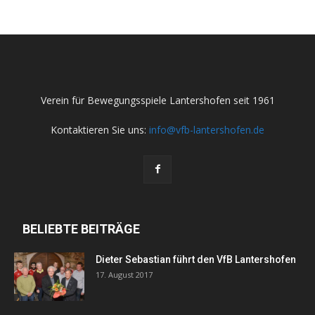
Verein für Bewegungsspiele Lantershofen seit 1961
Kontaktieren Sie uns:
info@vfb-lantershofen.de
BELIEBTE BEITRÄGE
Dieter Sebastian führt den VfB Lantershofen
17. August 2017