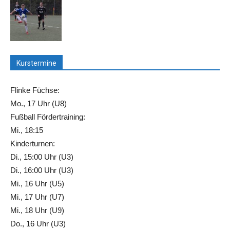
Kurstermine
Flinke Füchse:
Mo., 17 Uhr (U8)
Fußball Fördertraining:
Mi., 18:15
Kinderturnen:
Di., 15:00 Uhr (U3)
Di., 16:00 Uhr (U3)
Mi., 16 Uhr (U5)
Mi., 17 Uhr (U7)
Mi., 18 Uhr (U9)
Do., 16 Uhr (U3)