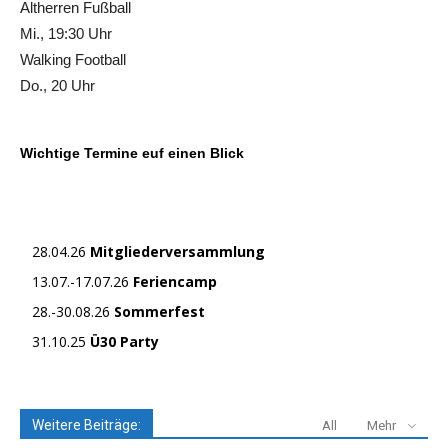
Altherren Fußball
Mi., 19:30 Uhr
Walking Football
Do., 20 Uhr
Wichtige Termine euf einen Blick
28.04.26
Mitgliederversammlung
13.07.-17.07.26
Feriencamp
28.-30.08.26
Sommerfest
31.10.25
Ü30 Party
Weitere Beiträge:
All
Mehr