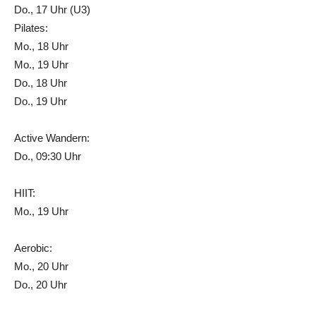
Do., 17 Uhr (U3)
Pilates:
Mo., 18 Uhr
Mo., 19 Uhr
Do., 18 Uhr
Do., 19 Uhr
Active Wandern:
Do., 09:30 Uhr
HIIT:
Mo., 19 Uhr
Aerobic:
Mo., 20 Uhr
Do., 20 Uhr