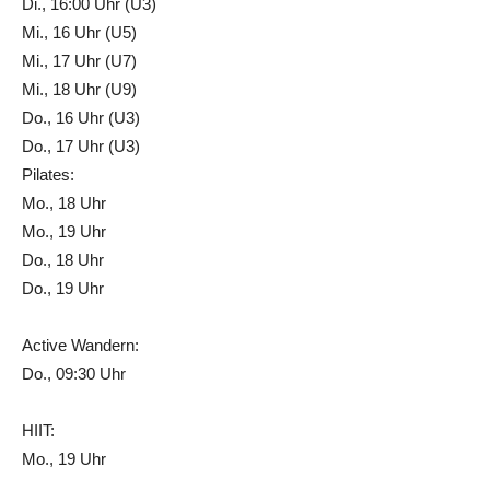
Di., 16:00 Uhr (U3)
Mi., 16 Uhr (U5)
Mi., 17 Uhr (U7)
Mi., 18 Uhr (U9)
Do., 16 Uhr (U3)
Do., 17 Uhr (U3)
Pilates:
Mo., 18 Uhr
Mo., 19 Uhr
Do., 18 Uhr
Do., 19 Uhr
Active Wandern:
Do., 09:30 Uhr
HIIT:
Mo., 19 Uhr