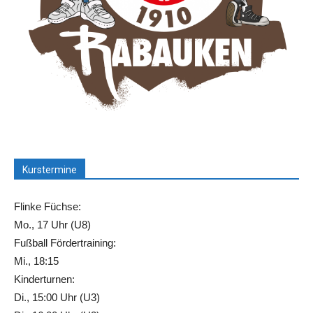
Kurstermine
Flinke Füchse:
Mo., 17 Uhr (U8)
Fußball Fördertraining:
Mi., 18:15
Kinderturnen:
Di., 15:00 Uhr (U3)