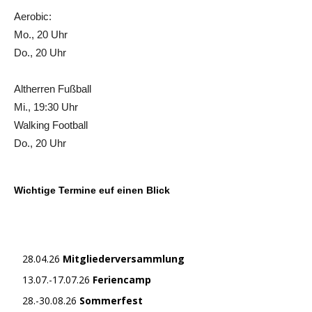
Aerobic:
Mo., 20 Uhr
Do., 20 Uhr
Altherren Fußball
Mi., 19:30 Uhr
Walking Football
Do., 20 Uhr
Wichtige Termine euf einen Blick
28.04.26
Mitgliederversammlung
13.07.-17.07.26
Feriencamp
28.-30.08.26
Sommerfest