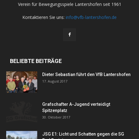
Verein für Bewegungsspiele Lantershofen seit 1961
Kontaktieren Sie uns:
info@vfb-lantershofen.de
BELIEBTE BEITRÄGE
Dieter Sebastian führt den VfB Lantershofen
17. August 2017
Grafschafter A-Jugend verteidigt
Spitzenplatz
30. Oktober 2017
JSG E1: Licht und Schatten gegen die SG