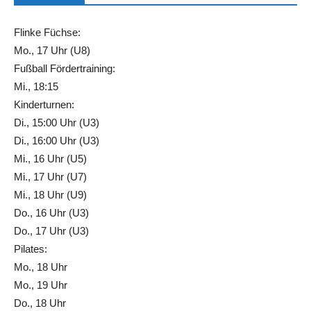
Flinke Füchse:
Mo., 17 Uhr (U8)
Fußball Fördertraining:
Mi., 18:15
Kinderturnen:
Di., 15:00 Uhr (U3)
Di., 16:00 Uhr (U3)
Mi., 16 Uhr (U5)
Mi., 17 Uhr (U7)
Mi., 18 Uhr (U9)
Do., 16 Uhr (U3)
Do., 17 Uhr (U3)
Pilates:
Mo., 18 Uhr
Mo., 19 Uhr
Do., 18 Uhr