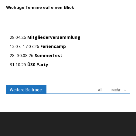
Wichtige Termine euf einen Blick
28.04.26
Mitgliederversammlung
13.07.-17.07.26
Feriencamp
28.-30.08.26
Sommerfest
31.10.25
Ü30 Party
Weitere Beiträge:
All
Mehr