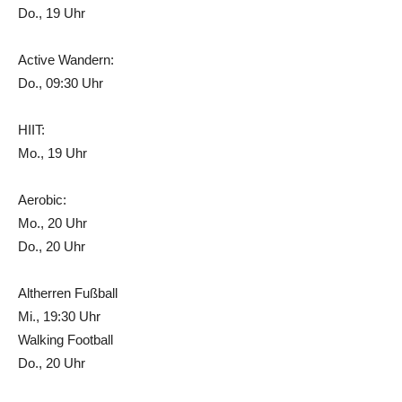
Do., 19 Uhr
Active Wandern:
Do., 09:30 Uhr
HIIT:
Mo., 19 Uhr
Aerobic:
Mo., 20 Uhr
Do., 20 Uhr
Altherren Fußball
Mi., 19:30 Uhr
Walking Football
Do., 20 Uhr