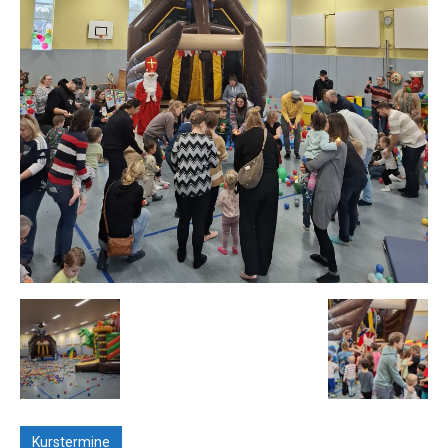
Kurstermine