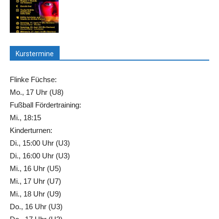
Kurstermine
Flinke Füchse:
Mo., 17 Uhr (U8)
Fußball Fördertraining:
Mi., 18:15
Kinderturnen:
Di., 15:00 Uhr (U3)
Di., 16:00 Uhr (U3)
Mi., 16 Uhr (U5)
Mi., 17 Uhr (U7)
Mi., 18 Uhr (U9)
Do., 16 Uhr (U3)