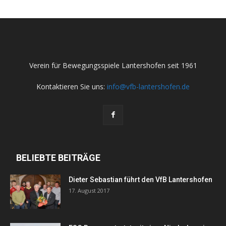
Verein für Bewegungsspiele Lantershofen seit 1961
Kontaktieren Sie uns:
info@vfb-lantershofen.de
BELIEBTE BEITRÄGE
Dieter Sebastian führt den VfB Lantershofen
17. August 2017