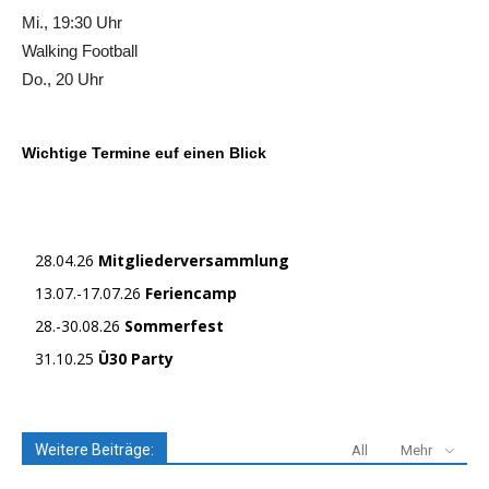
Mi., 19:30 Uhr
Walking Football
Do., 20 Uhr
Wichtige Termine euf einen Blick
28.04.26
Mitgliederversammlung
13.07.-17.07.26
Feriencamp
28.-30.08.26
Sommerfest
31.10.25
Ü30 Party
Weitere Beiträge:
All
Mehr