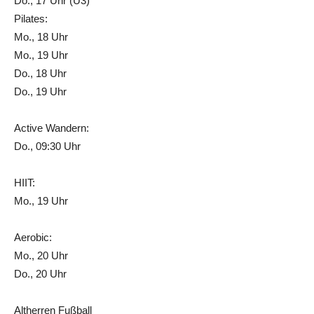
Do., 17 Uhr (U3)
Pilates:
Mo., 18 Uhr
Mo., 19 Uhr
Do., 18 Uhr
Do., 19 Uhr
Active Wandern:
Do., 09:30 Uhr
HIIT:
Mo., 19 Uhr
Aerobic:
Mo., 20 Uhr
Do., 20 Uhr
Altherren Fußball