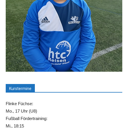
Kurstermine
Flinke Füchse:
Mo., 17 Uhr (U8)
Fußball Fördertraining:
Mi., 18:15