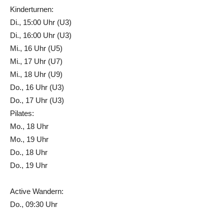
Kinderturnen:
Di., 15:00 Uhr (U3)
Di., 16:00 Uhr (U3)
Mi., 16 Uhr (U5)
Mi., 17 Uhr (U7)
Mi., 18 Uhr (U9)
Do., 16 Uhr (U3)
Do., 17 Uhr (U3)
Pilates:
Mo., 18 Uhr
Mo., 19 Uhr
Do., 18 Uhr
Do., 19 Uhr
Active Wandern:
Do., 09:30 Uhr