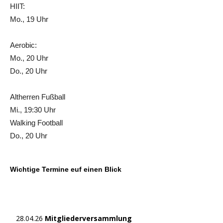
HIIT:
Mo., 19 Uhr
Aerobic:
Mo., 20 Uhr
Do., 20 Uhr
Altherren Fußball
Mi., 19:30 Uhr
Walking Football
Do., 20 Uhr
Wichtige Termine euf einen Blick
28.04.26
Mitgliederversammlung