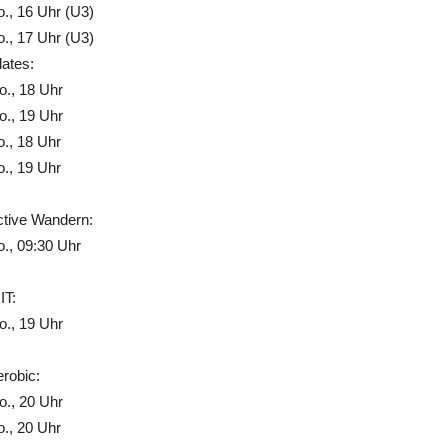
., 16 Uhr (U3)
., 17 Uhr (U3)
lates:
., 18 Uhr
., 19 Uhr
., 18 Uhr
., 19 Uhr
ctive Wandern:
., 09:30 Uhr
IT:
., 19 Uhr
robic:
., 20 Uhr
., 20 Uhr