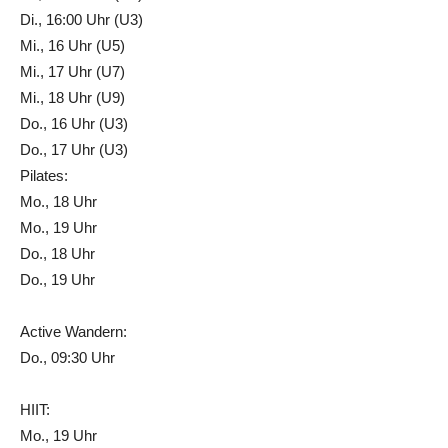
Di., 16:00 Uhr (U3)
Mi., 16 Uhr (U5)
Mi., 17 Uhr (U7)
Mi., 18 Uhr (U9)
Do., 16 Uhr (U3)
Do., 17 Uhr (U3)
Pilates:
Mo., 18 Uhr
Mo., 19 Uhr
Do., 18 Uhr
Do., 19 Uhr
Active Wandern:
Do., 09:30 Uhr
HIIT:
Mo., 19 Uhr