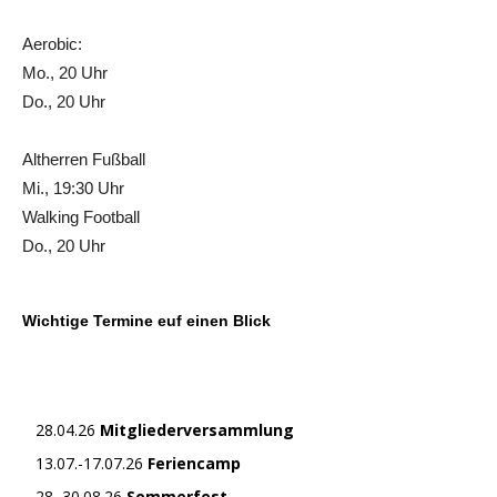
Aerobic:
Mo., 20 Uhr
Do., 20 Uhr
Altherren Fußball
Mi., 19:30 Uhr
Walking Football
Do., 20 Uhr
Wichtige Termine euf einen Blick
28.04.26
Mitgliederversammlung
13.07.-17.07.26
Feriencamp
28.-30.08.26
Sommerfest