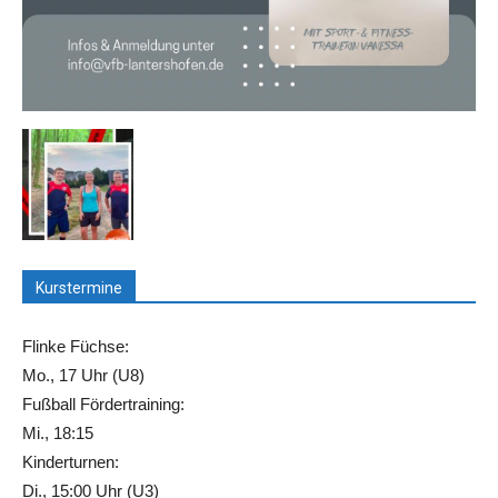
Kurstermine
Flinke Füchse:
Mo., 17 Uhr (U8)
Fußball Fördertraining:
Mi., 18:15
Kinderturnen:
Di., 15:00 Uhr (U3)