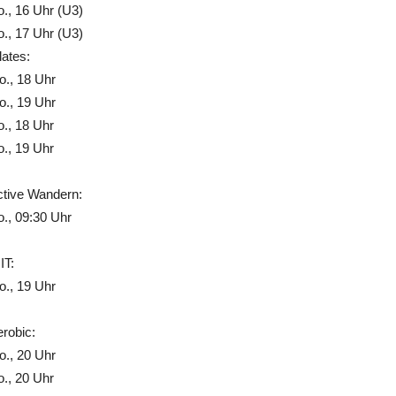
., 16 Uhr (U3)
., 17 Uhr (U3)
lates:
., 18 Uhr
., 19 Uhr
., 18 Uhr
., 19 Uhr
ctive Wandern:
., 09:30 Uhr
IT:
., 19 Uhr
robic:
., 20 Uhr
., 20 Uhr