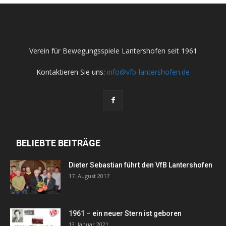
Verein für Bewegungsspiele Lantershofen seit 1961
Kontaktieren Sie uns:
info@vfb-lantershofen.de
BELIEBTE BEITRÄGE
Dieter Sebastian führt den VfB Lantershofen
17. August 2017
1961 – ein neuer Stern ist geboren
13. Januar 2021