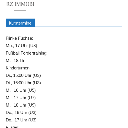
Kurstermine
Flinke Füchse:
Mo., 17 Uhr (U8)
Fußball Fördertraining:
Mi., 18:15
Kinderturnen:
Di., 15:00 Uhr (U3)
Di., 16:00 Uhr (U3)
Mi., 16 Uhr (U5)
Mi., 17 Uhr (U7)
Mi., 18 Uhr (U9)
Do., 16 Uhr (U3)
Do., 17 Uhr (U3)
Pilates: