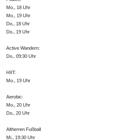
Mo., 18 Uhr
Mo., 19 Uhr
Do., 18 Uhr
Do., 19 Uhr
Active Wandern:
Do., 09:30 Uhr
HIIT:
Mo., 19 Uhr
Aerobic:
Mo., 20 Uhr
Do., 20 Uhr
Altherren Fußball
Mi., 19:30 Uhr