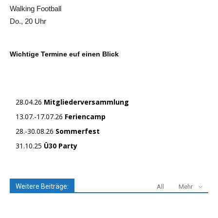
Walking Football
Do., 20 Uhr
Wichtige Termine euf einen Blick
28.04.26
Mitgliederversammlung
13.07.-17.07.26
Feriencamp
28.-30.08.26
Sommerfest
31.10.25
Ü30 Party
Weitere Beiträge:
All
Mehr