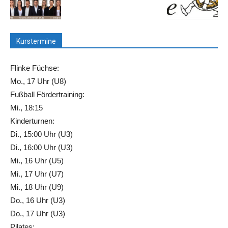
Kurstermine
Flinke Füchse:
Mo., 17 Uhr (U8)
Fußball Fördertraining:
Mi., 18:15
Kinderturnen:
Di., 15:00 Uhr (U3)
Di., 16:00 Uhr (U3)
Mi., 16 Uhr (U5)
Mi., 17 Uhr (U7)
Mi., 18 Uhr (U9)
Do., 16 Uhr (U3)
Do., 17 Uhr (U3)
Pilates: