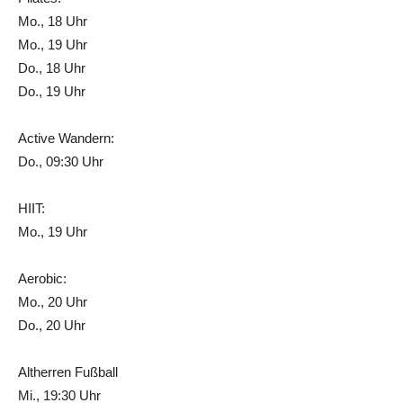
Mo., 18 Uhr
Mo., 19 Uhr
Do., 18 Uhr
Do., 19 Uhr
Active Wandern:
Do., 09:30 Uhr
HIIT:
Mo., 19 Uhr
Aerobic:
Mo., 20 Uhr
Do., 20 Uhr
Altherren Fußball
Mi., 19:30 Uhr