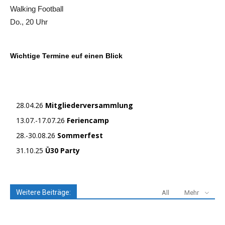
Walking Football
Do., 20 Uhr
Wichtige Termine euf einen Blick
28.04.26
Mitgliederversammlung
13.07.-17.07.26
Feriencamp
28.-30.08.26
Sommerfest
31.10.25
Ü30 Party
Weitere Beiträge:
All
Mehr