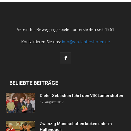
Verein für Bewegungsspiele Lantershofen seit 1961
Kontaktieren Sie uns:
info@vfb-lantershofen.de
BELIEBTE BEITRÄGE
Dieter Sebastian führt den VfB Lantershofen
17. August 2017
Zwanzig Mannschaften kicken unterm
Hallendach