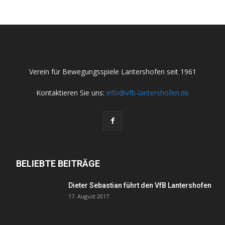
Verein für Bewegungsspiele Lantershofen seit 1961
Kontaktieren Sie uns:
info@vfb-lantershofen.de
BELIEBTE BEITRÄGE
Dieter Sebastian führt den VfB Lantershofen
17. August 2017