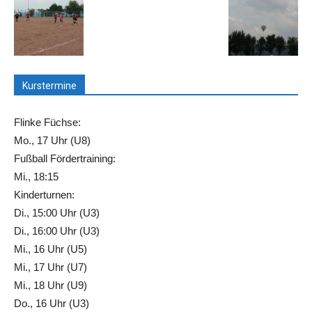
Kurstermine
Flinke Füchse:
Mo., 17 Uhr (U8)
Fußball Fördertraining:
Mi., 18:15
Kinderturnen:
Di., 15:00 Uhr (U3)
Di., 16:00 Uhr (U3)
Mi., 16 Uhr (U5)
Mi., 17 Uhr (U7)
Mi., 18 Uhr (U9)
Do., 16 Uhr (U3)