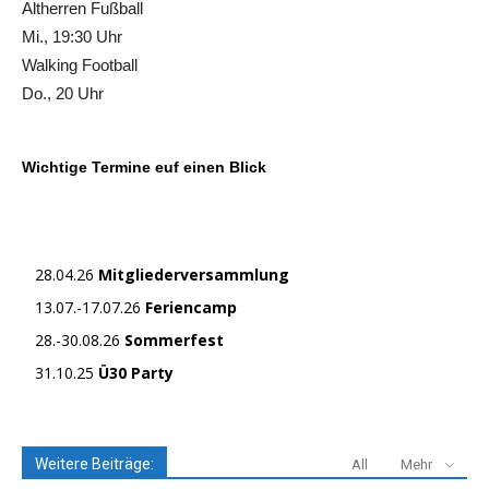
Altherren Fußball
Mi., 19:30 Uhr
Walking Football
Do., 20 Uhr
Wichtige Termine euf einen Blick
28.04.26
Mitgliederversammlung
13.07.-17.07.26
Feriencamp
28.-30.08.26
Sommerfest
31.10.25
Ü30 Party
Weitere Beiträge:
All
Mehr