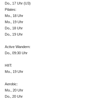
Do., 17 Uhr (U3)
Pilates:
Mo., 18 Uhr
Mo., 19 Uhr
Do., 18 Uhr
Do., 19 Uhr
Active Wandern:
Do., 09:30 Uhr
HIIT:
Mo., 19 Uhr
Aerobic:
Mo., 20 Uhr
Do., 20 Uhr