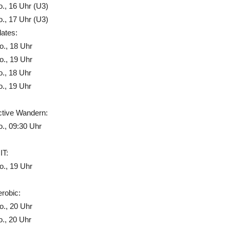
., 16 Uhr (U3)
., 17 Uhr (U3)
lates:
., 18 Uhr
., 19 Uhr
., 18 Uhr
., 19 Uhr
ctive Wandern:
., 09:30 Uhr
IT:
., 19 Uhr
robic:
., 20 Uhr
., 20 Uhr