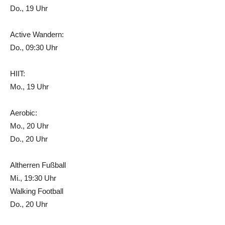
Do., 19 Uhr
Active Wandern:
Do., 09:30 Uhr
HIIT:
Mo., 19 Uhr
Aerobic:
Mo., 20 Uhr
Do., 20 Uhr
Altherren Fußball
Mi., 19:30 Uhr
Walking Football
Do., 20 Uhr