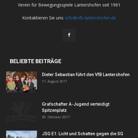
Verein für Bewegungsspiele Lantershofen seit 1961
Kontaktieren Sie uns:
info@vfb-lantershofen.de
BELIEBTE BEITRÄGE
Dieter Sebastian führt den VfB Lantershofen
17. August 2017
Grafschafter A-Jugend verteidigt
Spitzenplatz
30. Oktober 2017
JSG E1: Licht und Schatten gegen die SG