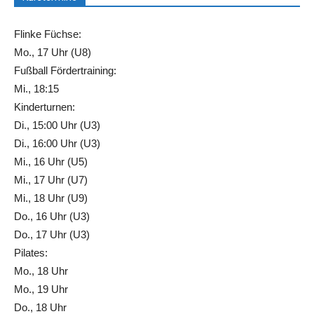
Flinke Füchse:
Mo., 17 Uhr (U8)
Fußball Fördertraining:
Mi., 18:15
Kinderturnen:
Di., 15:00 Uhr (U3)
Di., 16:00 Uhr (U3)
Mi., 16 Uhr (U5)
Mi., 17 Uhr (U7)
Mi., 18 Uhr (U9)
Do., 16 Uhr (U3)
Do., 17 Uhr (U3)
Pilates:
Mo., 18 Uhr
Mo., 19 Uhr
Do., 18 Uhr