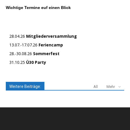
Wichtige Termine euf einen Blick
28.04.26
Mitgliederversammlung
13.07.-17.07.26
Feriencamp
28.-30.08.26
Sommerfest
31.10.25
Ü30 Party
Weitere Beiträge:
All
Mehr