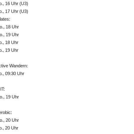
., 16 Uhr (U3)
., 17 Uhr (U3)
lates:
., 18 Uhr
., 19 Uhr
., 18 Uhr
., 19 Uhr
ctive Wandern:
., 09:30 Uhr
IT:
., 19 Uhr
robic:
., 20 Uhr
., 20 Uhr