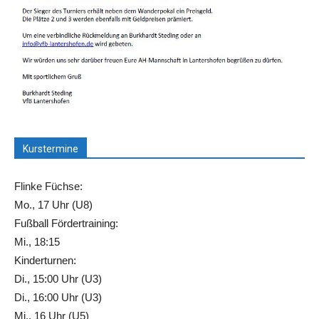
Kurstermine
Flinke Füchse:
Mo., 17 Uhr (U8)
Fußball Fördertraining:
Mi., 18:15
Kinderturnen:
Di., 15:00 Uhr (U3)
Di., 16:00 Uhr (U3)
Mi., 16 Uhr (U5)