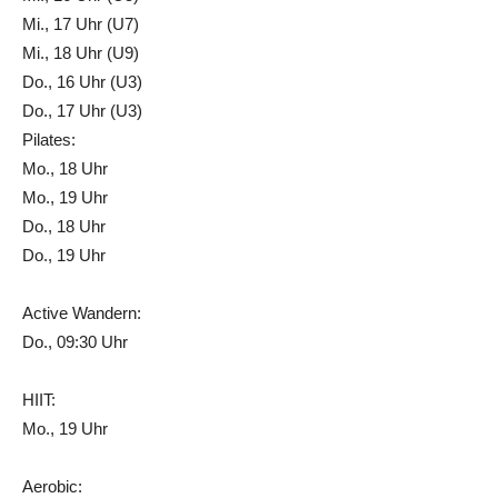
Mi., 17 Uhr (U7)
Mi., 18 Uhr (U9)
Do., 16 Uhr (U3)
Do., 17 Uhr (U3)
Pilates:
Mo., 18 Uhr
Mo., 19 Uhr
Do., 18 Uhr
Do., 19 Uhr
Active Wandern:
Do., 09:30 Uhr
HIIT:
Mo., 19 Uhr
Aerobic: