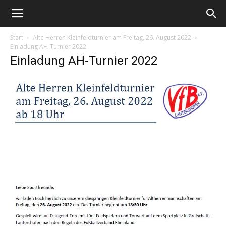
Start
Alte Herren Kleinfeldturnier am Freitag, 26. August 2022
Einladung AH-Turnier 2022
Einladung AH-Turnier 2022