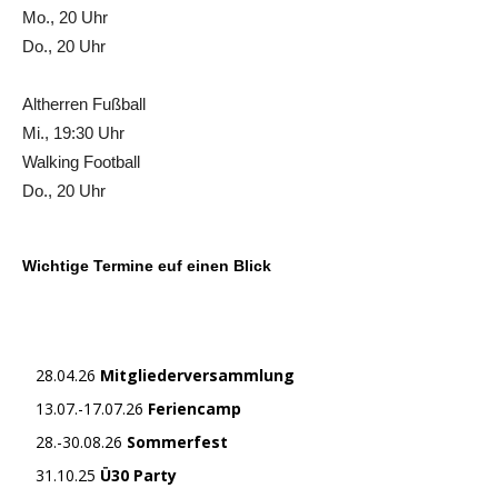
Mo., 20 Uhr
Do., 20 Uhr
Altherren Fußball
Mi., 19:30 Uhr
Walking Football
Do., 20 Uhr
Wichtige Termine euf einen Blick
28.04.26
Mitgliederversammlung
13.07.-17.07.26
Feriencamp
28.-30.08.26
Sommerfest
31.10.25
Ü30 Party