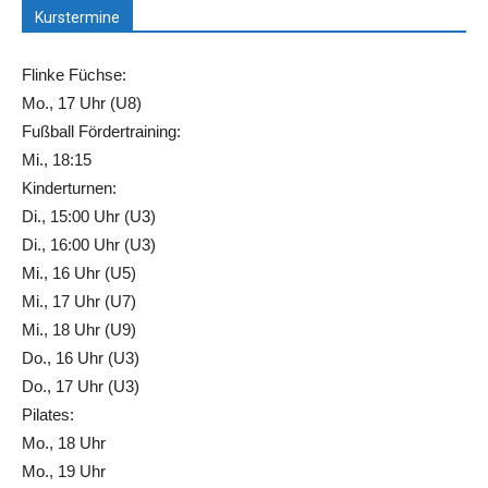
Kurstermine
Flinke Füchse:
Mo., 17 Uhr (U8)
Fußball Fördertraining:
Mi., 18:15
Kinderturnen:
Di., 15:00 Uhr (U3)
Di., 16:00 Uhr (U3)
Mi., 16 Uhr (U5)
Mi., 17 Uhr (U7)
Mi., 18 Uhr (U9)
Do., 16 Uhr (U3)
Do., 17 Uhr (U3)
Pilates:
Mo., 18 Uhr
Mo., 19 Uhr