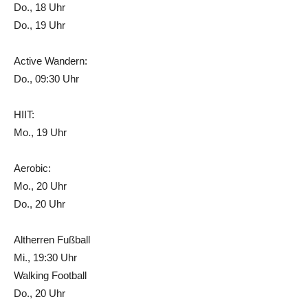
Do., 18 Uhr
Do., 19 Uhr
Active Wandern:
Do., 09:30 Uhr
HIIT:
Mo., 19 Uhr
Aerobic:
Mo., 20 Uhr
Do., 20 Uhr
Altherren Fußball
Mi., 19:30 Uhr
Walking Football
Do., 20 Uhr