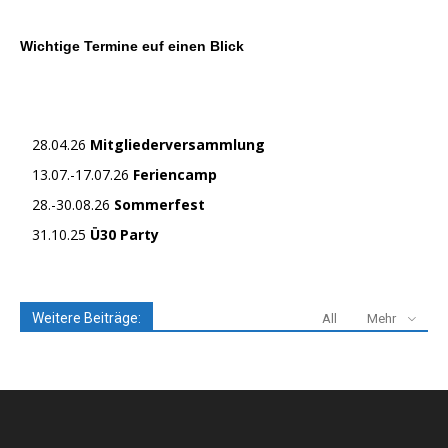
Wichtige Termine euf einen Blick
28.04.26
Mitgliederversammlung
13.07.-17.07.26
Feriencamp
28.-30.08.26
Sommerfest
31.10.25
Ü30 Party
Weitere Beiträge:
All
Mehr