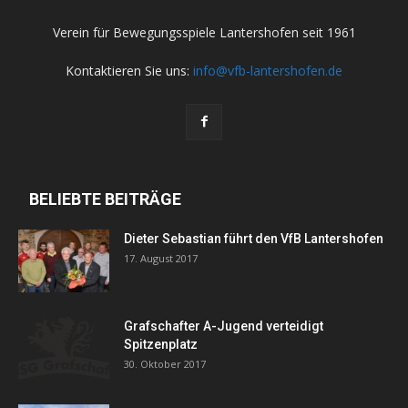
Verein für Bewegungsspiele Lantershofen seit 1961
Kontaktieren Sie uns:
info@vfb-lantershofen.de
BELIEBTE BEITRÄGE
Dieter Sebastian führt den VfB Lantershofen
17. August 2017
Grafschafter A-Jugend verteidigt
Spitzenplatz
30. Oktober 2017