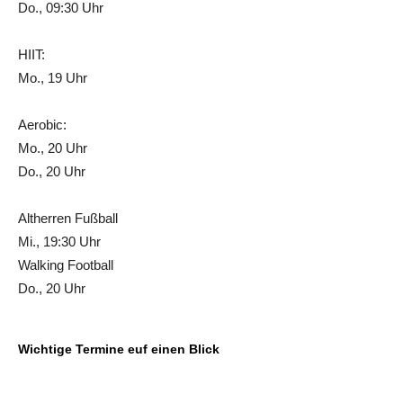
Do., 09:30 Uhr
HIIT:
Mo., 19 Uhr
Aerobic:
Mo., 20 Uhr
Do., 20 Uhr
Altherren Fußball
Mi., 19:30 Uhr
Walking Football
Do., 20 Uhr
Wichtige Termine euf einen Blick