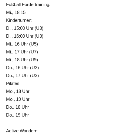
Fußball Fördertraining:
Mi., 18:15
Kinderturnen:
Di., 15:00 Uhr (U3)
Di., 16:00 Uhr (U3)
Mi., 16 Uhr (U5)
Mi., 17 Uhr (U7)
Mi., 18 Uhr (U9)
Do., 16 Uhr (U3)
Do., 17 Uhr (U3)
Pilates:
Mo., 18 Uhr
Mo., 19 Uhr
Do., 18 Uhr
Do., 19 Uhr
Active Wandern: