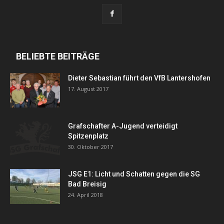
BELIEBTE BEITRÄGE
Dieter Sebastian führt den VfB Lantershofen
17. August 2017
Grafschafter A-Jugend verteidigt
Spitzenplatz
30. Oktober 2017
JSG E1: Licht und Schatten gegen die SG
Bad Breisig
24. April 2018