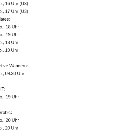
., 16 Uhr (U3)
., 17 Uhr (U3)
lates:
., 18 Uhr
., 19 Uhr
., 18 Uhr
., 19 Uhr
ctive Wandern:
., 09:30 Uhr
IT:
., 19 Uhr
robic:
., 20 Uhr
., 20 Uhr