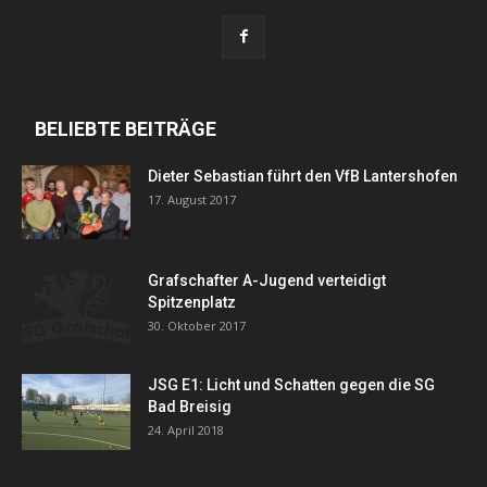
BELIEBTE BEITRÄGE
Dieter Sebastian führt den VfB Lantershofen
17. August 2017
Grafschafter A-Jugend verteidigt
Spitzenplatz
30. Oktober 2017
JSG E1: Licht und Schatten gegen die SG
Bad Breisig
24. April 2018