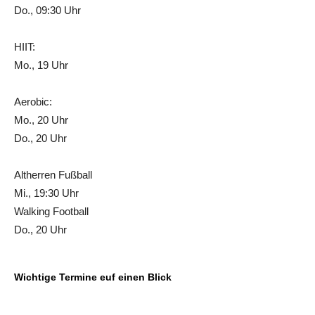
Do., 09:30 Uhr
HIIT:
Mo., 19 Uhr
Aerobic:
Mo., 20 Uhr
Do., 20 Uhr
Altherren Fußball
Mi., 19:30 Uhr
Walking Football
Do., 20 Uhr
Wichtige Termine euf einen Blick