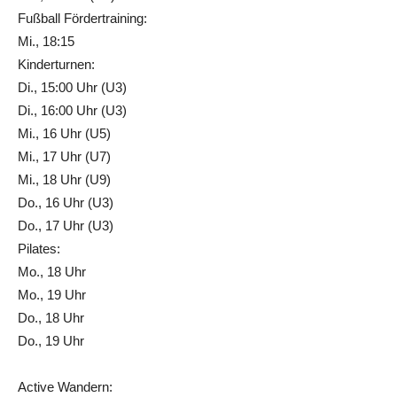
Fußball Fördertraining:
Mi., 18:15
Kinderturnen:
Di., 15:00 Uhr (U3)
Di., 16:00 Uhr (U3)
Mi., 16 Uhr (U5)
Mi., 17 Uhr (U7)
Mi., 18 Uhr (U9)
Do., 16 Uhr (U3)
Do., 17 Uhr (U3)
Pilates:
Mo., 18 Uhr
Mo., 19 Uhr
Do., 18 Uhr
Do., 19 Uhr
Active Wandern: