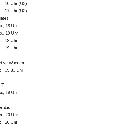
., 16 Uhr (U3)
., 17 Uhr (U3)
lates:
., 18 Uhr
., 19 Uhr
., 18 Uhr
., 19 Uhr
ctive Wandern:
., 09:30 Uhr
IT:
., 19 Uhr
robic:
., 20 Uhr
., 20 Uhr