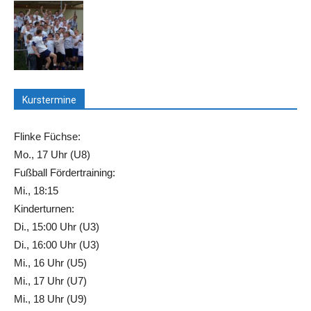
Kurstermine
Flinke Füchse:
Mo., 17 Uhr (U8)
Fußball Fördertraining:
Mi., 18:15
Kinderturnen:
Di., 15:00 Uhr (U3)
Di., 16:00 Uhr (U3)
Mi., 16 Uhr (U5)
Mi., 17 Uhr (U7)
Mi., 18 Uhr (U9)