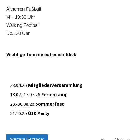
Altherren Fußball
Mi., 19:30 Uhr
Walking Football
Do., 20 Uhr
Wichtige Termine euf einen Blick
28.04.26
Mitgliederversammlung
13.07.-17.07.26
Feriencamp
28.-30.08.26
Sommerfest
31.10.25
Ü30 Party
Weitere Beiträge:
All
Mehr