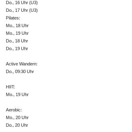
Do., 16 Uhr (U3)
Do., 17 Uhr (U3)
Pilates:
Mo., 18 Uhr
Mo., 19 Uhr
Do., 18 Uhr
Do., 19 Uhr
Active Wandern:
Do., 09:30 Uhr
HIIT:
Mo., 19 Uhr
Aerobic:
Mo., 20 Uhr
Do., 20 Uhr