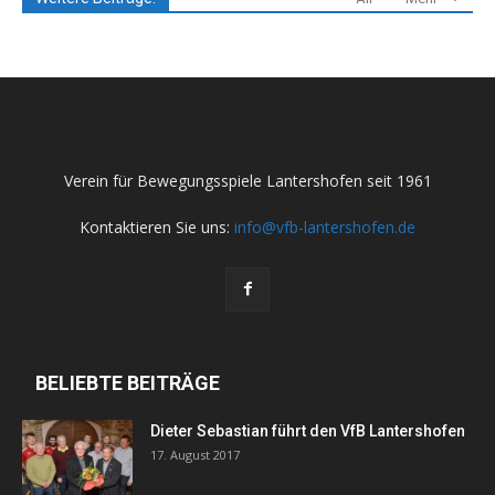
Verein für Bewegungsspiele Lantershofen seit 1961
Kontaktieren Sie uns:
info@vfb-lantershofen.de
BELIEBTE BEITRÄGE
Dieter Sebastian führt den VfB Lantershofen
17. August 2017