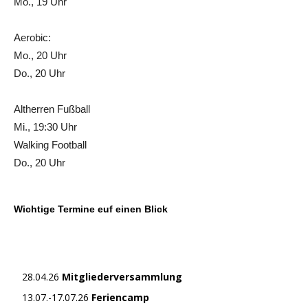
Mo., 19 Uhr
Aerobic:
Mo., 20 Uhr
Do., 20 Uhr
Altherren Fußball
Mi., 19:30 Uhr
Walking Football
Do., 20 Uhr
Wichtige Termine euf einen Blick
28.04.26
Mitgliederversammlung
13.07.-17.07.26
Feriencamp