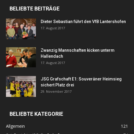
BELIEBTE BEITRÄGE
Dieter Sebastian führt den VfB Lantershofen
17. August 2017
Zwanzig Mannschaften kicken unterm
Hallendach
17. August 2017
JSG Grafschaft E1: Souveräner Heimsieg
sichert Platz drei
29. November 2017
BELIEBTE KATEGORIE
Allgemein
121