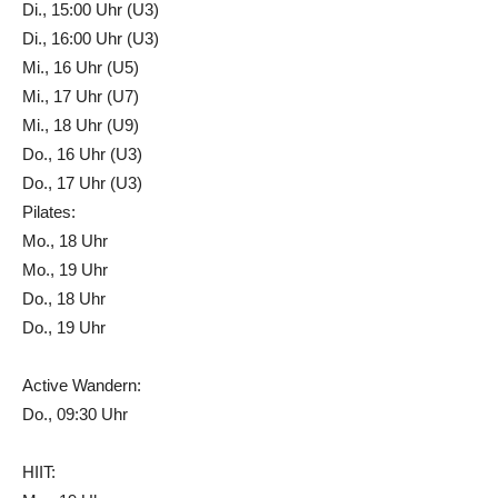
Di., 15:00 Uhr (U3)
Di., 16:00 Uhr (U3)
Mi., 16 Uhr (U5)
Mi., 17 Uhr (U7)
Mi., 18 Uhr (U9)
Do., 16 Uhr (U3)
Do., 17 Uhr (U3)
Pilates:
Mo., 18 Uhr
Mo., 19 Uhr
Do., 18 Uhr
Do., 19 Uhr
Active Wandern:
Do., 09:30 Uhr
HIIT: