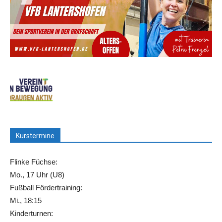
Kurstermine
Flinke Füchse:
Mo., 17 Uhr (U8)
Fußball Fördertraining:
Mi., 18:15
Kinderturnen: