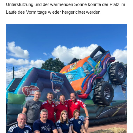
Unterstützung und der wärmenden Sonne konnte der Platz im
Laufe des Vormittags wieder hergerichtet werden.