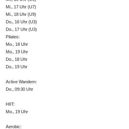
Mi., 17 Uhr (U7)
Mi., 18 Uhr (U9)
Do., 16 Uhr (U3)
Do., 17 Uhr (U3)
Pilates:
Mo., 18 Uhr
Mo., 19 Uhr
Do., 18 Uhr
Do., 19 Uhr
Active Wandern:
Do., 09:30 Uhr
HIIT:
Mo., 19 Uhr
Aerobic: