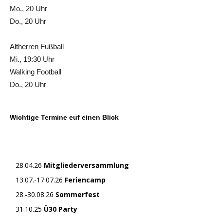
Mo., 20 Uhr
Do., 20 Uhr
Altherren Fußball
Mi., 19:30 Uhr
Walking Football
Do., 20 Uhr
Wichtige Termine euf einen Blick
28.04.26
Mitgliederversammlung
13.07.-17.07.26
Feriencamp
28.-30.08.26
Sommerfest
31.10.25
Ü30 Party