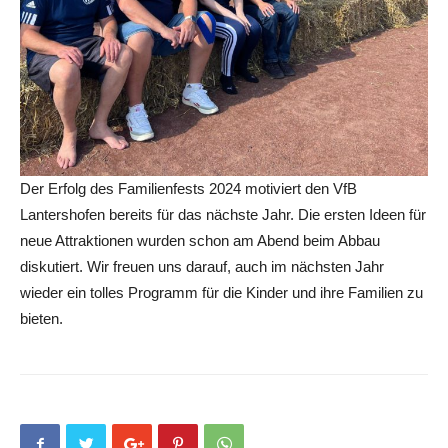
Der Erfolg des Familienfests 2024 motiviert den VfB
Lantershofen bereits für das nächste Jahr. Die ersten Ideen für
neue Attraktionen wurden schon am Abend beim Abbau
diskutiert. Wir freuen uns darauf, auch im nächsten Jahr
wieder ein tolles Programm für die Kinder und ihre Familien zu
bieten.