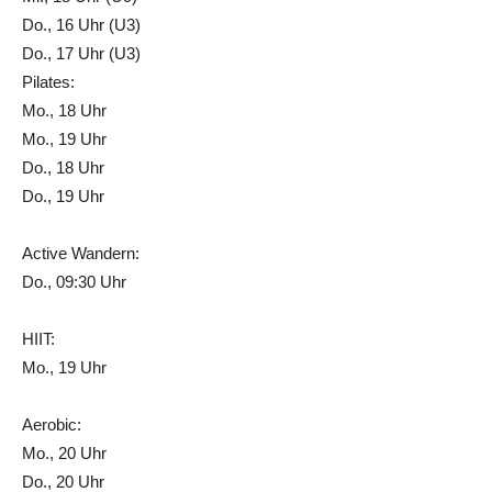
Do., 16 Uhr (U3)
Do., 17 Uhr (U3)
Pilates:
Mo., 18 Uhr
Mo., 19 Uhr
Do., 18 Uhr
Do., 19 Uhr
Active Wandern:
Do., 09:30 Uhr
HIIT:
Mo., 19 Uhr
Aerobic:
Mo., 20 Uhr
Do., 20 Uhr