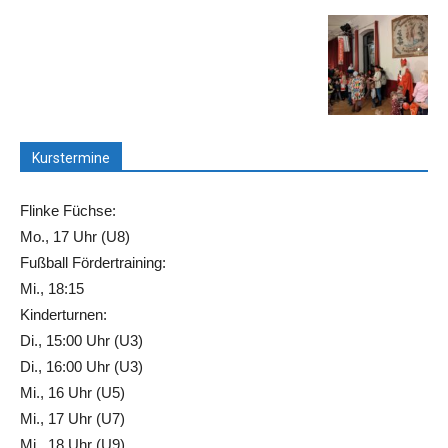
Kurstermine
Flinke Füchse:
Mo., 17 Uhr (U8)
Fußball Fördertraining:
Mi., 18:15
Kinderturnen:
Di., 15:00 Uhr (U3)
Di., 16:00 Uhr (U3)
Mi., 16 Uhr (U5)
Mi., 17 Uhr (U7)
Mi., 18 Uhr (U9)