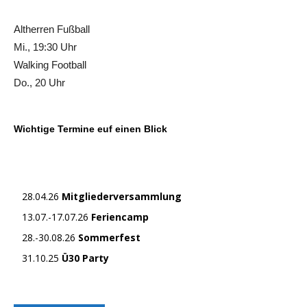
Altherren Fußball
Mi., 19:30 Uhr
Walking Football
Do., 20 Uhr
Wichtige Termine euf einen Blick
28.04.26
Mitgliederversammlung
13.07.-17.07.26
Feriencamp
28.-30.08.26
Sommerfest
31.10.25
Ü30 Party