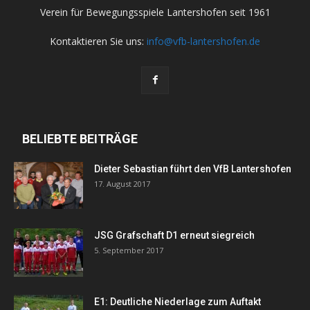
Verein für Bewegungsspiele Lantershofen seit 1961
Kontaktieren Sie uns:
info@vfb-lantershofen.de
BELIEBTE BEITRÄGE
Dieter Sebastian führt den VfB Lantershofen
17. August 2017
JSG Grafschaft D1 erneut siegreich
5. September 2017
E1: Deutliche Niederlage zum Auftakt