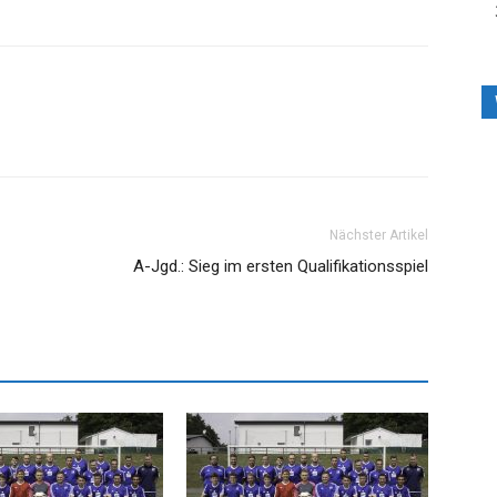
Nächster Artikel
A-Jgd.: Sieg im ersten Qualifikationsspiel