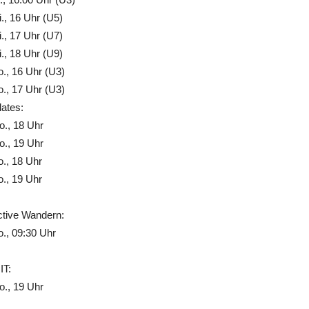
., 16 Uhr (U5)
., 17 Uhr (U7)
., 18 Uhr (U9)
., 16 Uhr (U3)
., 17 Uhr (U3)
lates:
., 18 Uhr
., 19 Uhr
., 18 Uhr
., 19 Uhr
ctive Wandern:
., 09:30 Uhr
IT:
., 19 Uhr