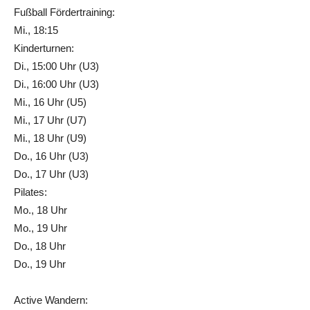
Fußball Fördertraining:
Mi., 18:15
Kinderturnen:
Di., 15:00 Uhr (U3)
Di., 16:00 Uhr (U3)
Mi., 16 Uhr (U5)
Mi., 17 Uhr (U7)
Mi., 18 Uhr (U9)
Do., 16 Uhr (U3)
Do., 17 Uhr (U3)
Pilates:
Mo., 18 Uhr
Mo., 19 Uhr
Do., 18 Uhr
Do., 19 Uhr
Active Wandern: