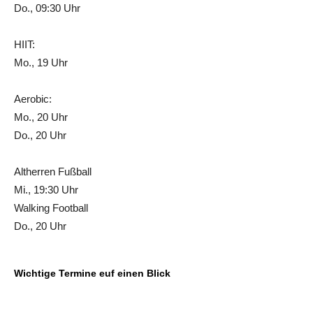
Do., 09:30 Uhr
HIIT:
Mo., 19 Uhr
Aerobic:
Mo., 20 Uhr
Do., 20 Uhr
Altherren Fußball
Mi., 19:30 Uhr
Walking Football
Do., 20 Uhr
Wichtige Termine euf einen Blick