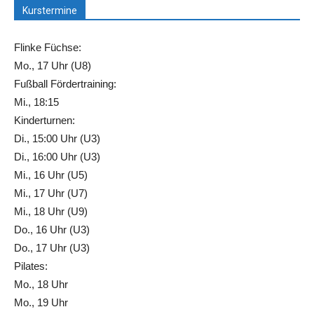
Kurstermine
Flinke Füchse:
Mo., 17 Uhr (U8)
Fußball Fördertraining:
Mi., 18:15
Kinderturnen:
Di., 15:00 Uhr (U3)
Di., 16:00 Uhr (U3)
Mi., 16 Uhr (U5)
Mi., 17 Uhr (U7)
Mi., 18 Uhr (U9)
Do., 16 Uhr (U3)
Do., 17 Uhr (U3)
Pilates:
Mo., 18 Uhr
Mo., 19 Uhr