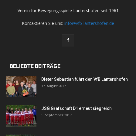
Verein für Bewegungsspiele Lantershofen seit 1961
Kontaktieren Sie uns:
info@vfb-lantershofen.de
BELIEBTE BEITRÄGE
Dieter Sebastian führt den VfB Lantershofen
17. August 2017
JSG Grafschaft D1 erneut siegreich
5. September 2017