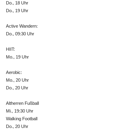
Do., 18 Uhr
Do., 19 Uhr
Active Wandern:
Do., 09:30 Uhr
HIIT:
Mo., 19 Uhr
Aerobic:
Mo., 20 Uhr
Do., 20 Uhr
Altherren Fußball
Mi., 19:30 Uhr
Walking Football
Do., 20 Uhr