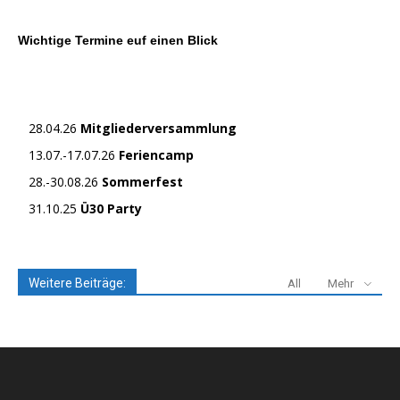
Wichtige Termine euf einen Blick
28.04.26
Mitgliederversammlung
13.07.-17.07.26
Feriencamp
28.-30.08.26
Sommerfest
31.10.25
Ü30 Party
Weitere Beiträge:
All
Mehr