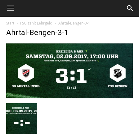
Start
FSG zahlt Lehrgeld
Ahrtal-Bengen-3-1
Ahrtal-Bengen-3-1