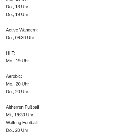
Do., 18 Uhr
Do., 19 Uhr
Active Wandern:
Do., 09:30 Uhr
HIIT:
Mo., 19 Uhr
Aerobic:
Mo., 20 Uhr
Do., 20 Uhr
Altherren Fußball
Mi., 19:30 Uhr
Walking Football
Do., 20 Uhr