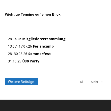
Wichtige Termine euf einen Blick
28.04.26
Mitgliederversammlung
13.07.-17.07.26
Feriencamp
28.-30.08.26
Sommerfest
31.10.25
Ü30 Party
Weitere Beiträge:
All
Mehr