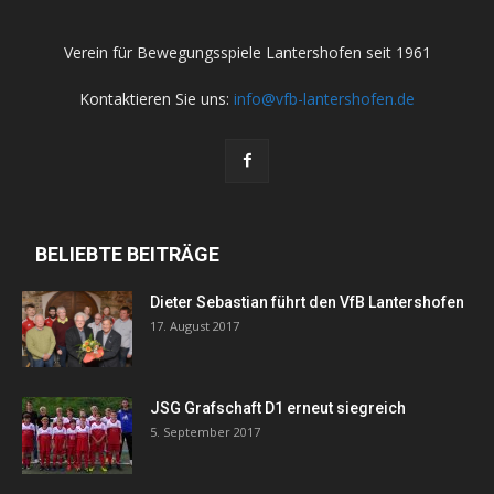
Verein für Bewegungsspiele Lantershofen seit 1961
Kontaktieren Sie uns:
info@vfb-lantershofen.de
BELIEBTE BEITRÄGE
Dieter Sebastian führt den VfB Lantershofen
17. August 2017
JSG Grafschaft D1 erneut siegreich
5. September 2017