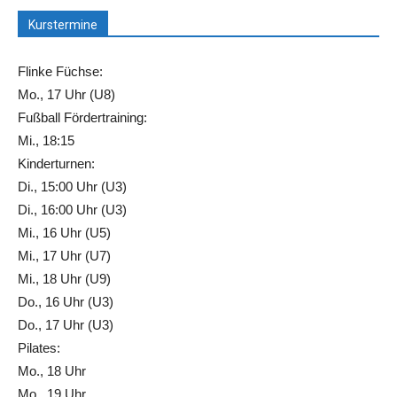
Kurstermine
Flinke Füchse:
Mo., 17 Uhr (U8)
Fußball Fördertraining:
Mi., 18:15
Kinderturnen:
Di., 15:00 Uhr (U3)
Di., 16:00 Uhr (U3)
Mi., 16 Uhr (U5)
Mi., 17 Uhr (U7)
Mi., 18 Uhr (U9)
Do., 16 Uhr (U3)
Do., 17 Uhr (U3)
Pilates:
Mo., 18 Uhr
Mo., 19 Uhr