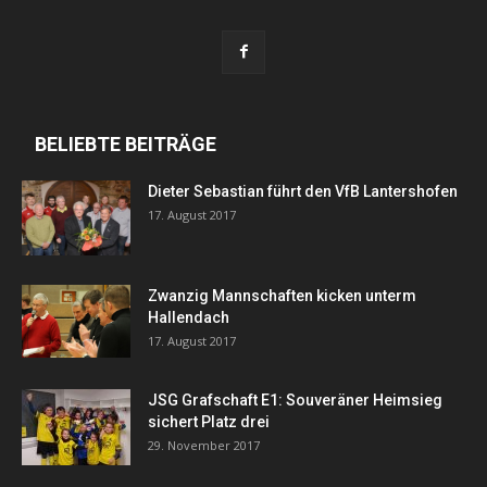
BELIEBTE BEITRÄGE
Dieter Sebastian führt den VfB Lantershofen
17. August 2017
Zwanzig Mannschaften kicken unterm
Hallendach
17. August 2017
JSG Grafschaft E1: Souveräner Heimsieg
sichert Platz drei
29. November 2017