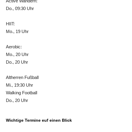
Active Wandern:
Do., 09:30 Uhr
HIIT:
Mo., 19 Uhr
Aerobic:
Mo., 20 Uhr
Do., 20 Uhr
Altherren Fußball
Mi., 19:30 Uhr
Walking Football
Do., 20 Uhr
Wichtige Termine euf einen Blick