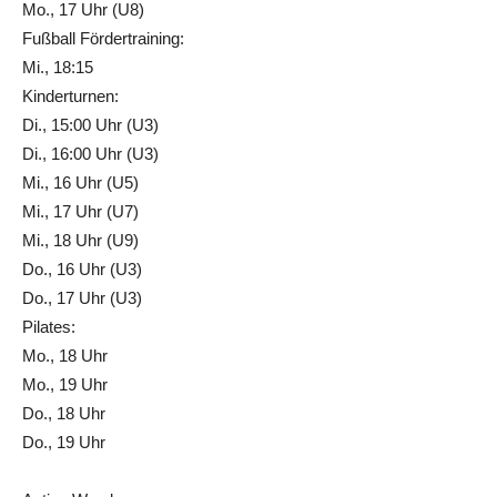
Mo., 17 Uhr (U8)
Fußball Fördertraining:
Mi., 18:15
Kinderturnen:
Di., 15:00 Uhr (U3)
Di., 16:00 Uhr (U3)
Mi., 16 Uhr (U5)
Mi., 17 Uhr (U7)
Mi., 18 Uhr (U9)
Do., 16 Uhr (U3)
Do., 17 Uhr (U3)
Pilates:
Mo., 18 Uhr
Mo., 19 Uhr
Do., 18 Uhr
Do., 19 Uhr