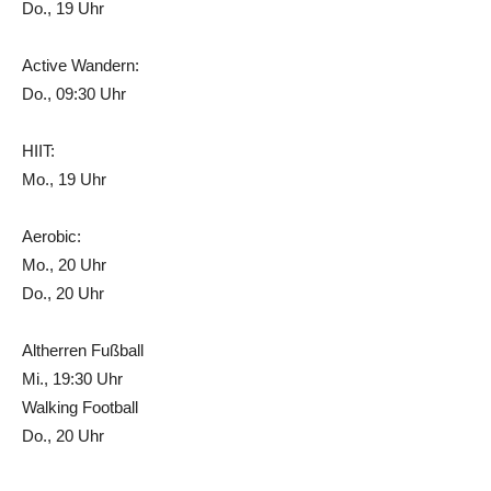
Do., 19 Uhr
Active Wandern:
Do., 09:30 Uhr
HIIT:
Mo., 19 Uhr
Aerobic:
Mo., 20 Uhr
Do., 20 Uhr
Altherren Fußball
Mi., 19:30 Uhr
Walking Football
Do., 20 Uhr