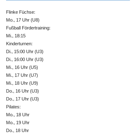
Flinke Füchse:
Mo., 17 Uhr (U8)
Fußball Fördertraining:
Mi., 18:15
Kinderturnen:
Di., 15:00 Uhr (U3)
Di., 16:00 Uhr (U3)
Mi., 16 Uhr (U5)
Mi., 17 Uhr (U7)
Mi., 18 Uhr (U9)
Do., 16 Uhr (U3)
Do., 17 Uhr (U3)
Pilates:
Mo., 18 Uhr
Mo., 19 Uhr
Do., 18 Uhr