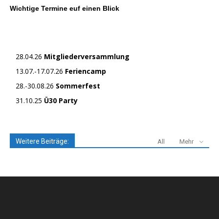
Wichtige Termine euf einen Blick
28.04.26
Mitgliederversammlung
13.07.-17.07.26
Feriencamp
28.-30.08.26
Sommerfest
31.10.25
Ü30 Party
Weitere Beiträge:
All
Mehr