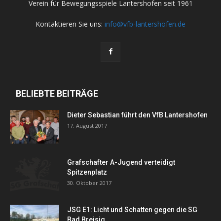
Verein für Bewegungsspiele Lantershofen seit 1961
Kontaktieren Sie uns:
info@vfb-lantershofen.de
BELIEBTE BEITRÄGE
Dieter Sebastian führt den VfB Lantershofen
17. August 2017
Grafschafter A-Jugend verteidigt
Spitzenplatz
30. Oktober 2017
JSG E1: Licht und Schatten gegen die SG
Bad Breisig