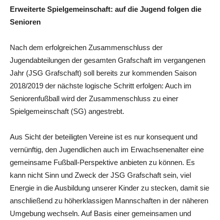
Erweiterte Spielgemeinschaft: auf die Jugend folgen die
Senioren
Nach dem erfolgreichen Zusammenschluss der
Jugendabteilungen der gesamten Grafschaft im vergangenen
Jahr (JSG Grafschaft) soll bereits zur kommenden Saison
2018/2019 der nächste logische Schritt erfolgen: Auch im
Seniorenfußball wird der Zusammenschluss zu einer
Spielgemeinschaft (SG) angestrebt.
Aus Sicht der beteiligten Vereine ist es nur konsequent und
vernünftig, den Jugendlichen auch im Erwachsenenalter eine
gemeinsame Fußball-Perspektive anbieten zu können. Es
kann nicht Sinn und Zweck der JSG Grafschaft sein, viel
Energie in die Ausbildung unserer Kinder zu stecken, damit sie
anschließend zu höherklassigen Mannschaften in der näheren
Umgebung wechseln. Auf Basis einer gemeinsamen und