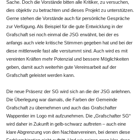
Sache. Doch die Vorstände bitten alle Kritiker, zu versuchen,
dies objektiv zu betrachten und dieses Projekt zu unterstützen.
Gerne stehen die Vorstände auch für persönliche Gespräche
zur Verfügung. Als Beispiel für die gute Entwicklung in der
Grafschaft sei noch einmal die JSG erwähnt, bei der es
anfangs auch viele kritische Stimmen gegeben hat und bei der
diese mittlerweile fast alle verstummt sind. Auch wird es mit
vereinten Kräften mehr Potenzial und bessere Möglichkeiten
geben, damit auch weiterhin gute Vereinsarbeit auf der
Grafschaft geleistet werden kann.
Die neue Präsenz der SG wird sich an die der JSG anlehnen.
Die Überlegung war damals, die Farben der Gemeinde
Grafschaft zu übernehmen und auch das Grafschafter
Wappentier im Logo mit aufzunehmen. Die „Grafschafter SG“
wird daher in Zukunft in gelb-schwarz auftreten – auch eine
klare Abgrenzung von den Nachbarvereinen, bei denen diese