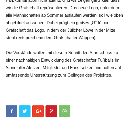
Farbkombination nicht auftritt. Und wir zeigen ganz klar, dass
wir die Grafschaft repräsentieren. Das neue Logo, unter dem
alle Mannschaften ab Sommer auflaufen werden, soll wie oben
abgebildet aussehen. Dabei prägt ein großes „G“ für die
Grafschaft das Logo, in dem der Jülicher Löwe in der Mitte
steht (entsprechend dem Grafschafter Wappen).
Die Vorstände wollen mit diesem Schritt den Startschuss zu
einer nachhaltigen Entwicklung des Grafschafter Fußballs im
Sinne aller Aktiven, Mitglieder und Fans setzen und hoffen auf
umfassende Unterstützung zum Gelingen des Projektes.