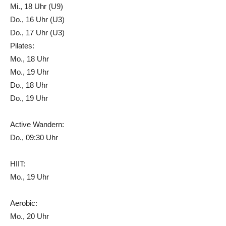
Mi., 18 Uhr (U9)
Do., 16 Uhr (U3)
Do., 17 Uhr (U3)
Pilates:
Mo., 18 Uhr
Mo., 19 Uhr
Do., 18 Uhr
Do., 19 Uhr
Active Wandern:
Do., 09:30 Uhr
HIIT:
Mo., 19 Uhr
Aerobic:
Mo., 20 Uhr