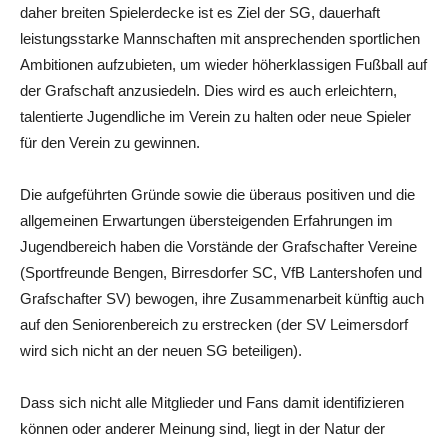
daher breiten Spielerdecke ist es Ziel der SG, dauerhaft
leistungsstarke Mannschaften mit ansprechenden sportlichen
Ambitionen aufzubieten, um wieder höherklassigen Fußball auf
der Grafschaft anzusiedeln. Dies wird es auch erleichtern,
talentierte Jugendliche im Verein zu halten oder neue Spieler
für den Verein zu gewinnen.
Die aufgeführten Gründe sowie die überaus positiven und die
allgemeinen Erwartungen übersteigenden Erfahrungen im
Jugendbereich haben die Vorstände der Grafschafter Vereine
(Sportfreunde Bengen, Birresdorfer SC, VfB Lantershofen und
Grafschafter SV) bewogen, ihre Zusammenarbeit künftig auch
auf den Seniorenbereich zu erstrecken (der SV Leimersdorf
wird sich nicht an der neuen SG beteiligen).
Dass sich nicht alle Mitglieder und Fans damit identifizieren
können oder anderer Meinung sind, liegt in der Natur der