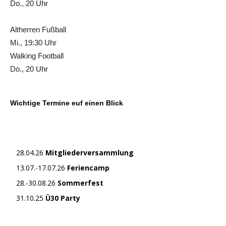
Do., 20 Uhr
Altherren Fußball
Mi., 19:30 Uhr
Walking Football
Do., 20 Uhr
Wichtige Termine euf einen Blick
28.04.26
Mitgliederversammlung
13.07.-17.07.26
Feriencamp
28.-30.08.26
Sommerfest
31.10.25
Ü30 Party