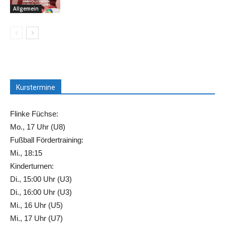
Allgemein
Kurstermine
Flinke Füchse:
Mo., 17 Uhr (U8)
Fußball Fördertraining:
Mi., 18:15
Kinderturnen:
Di., 15:00 Uhr (U3)
Di., 16:00 Uhr (U3)
Mi., 16 Uhr (U5)
Mi., 17 Uhr (U7)