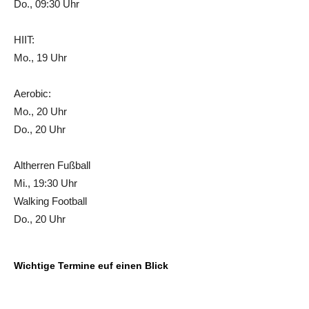
Do., 09:30 Uhr
HIIT:
Mo., 19 Uhr
Aerobic:
Mo., 20 Uhr
Do., 20 Uhr
Altherren Fußball
Mi., 19:30 Uhr
Walking Football
Do., 20 Uhr
Wichtige Termine euf einen Blick