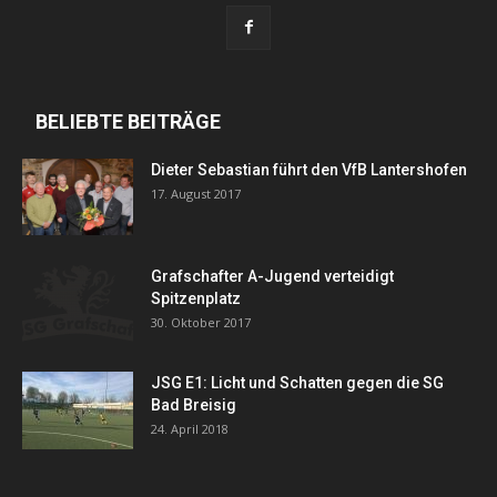
BELIEBTE BEITRÄGE
Dieter Sebastian führt den VfB Lantershofen
17. August 2017
Grafschafter A-Jugend verteidigt
Spitzenplatz
30. Oktober 2017
JSG E1: Licht und Schatten gegen die SG
Bad Breisig
24. April 2018