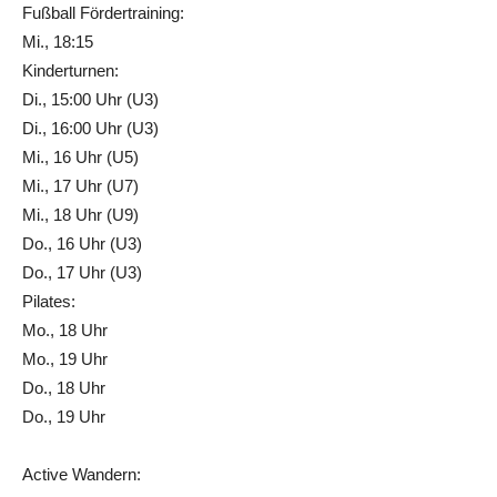
Fußball Fördertraining:
Mi., 18:15
Kinderturnen:
Di., 15:00 Uhr (U3)
Di., 16:00 Uhr (U3)
Mi., 16 Uhr (U5)
Mi., 17 Uhr (U7)
Mi., 18 Uhr (U9)
Do., 16 Uhr (U3)
Do., 17 Uhr (U3)
Pilates:
Mo., 18 Uhr
Mo., 19 Uhr
Do., 18 Uhr
Do., 19 Uhr
Active Wandern: