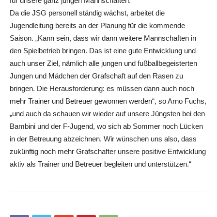
für unsere ganz jungen Mannschaften.“
Da die JSG personell ständig wächst, arbeitet die
Jugendleitung bereits an der Planung für die kommende
Saison. „Kann sein, dass wir dann weitere Mannschaften in
den Spielbetrieb bringen. Das ist eine gute Entwicklung und
auch unser Ziel, nämlich alle jungen und fußballbegeisterten
Jungen und Mädchen der Grafschaft auf den Rasen zu
bringen. Die Herausforderung: es müssen dann auch noch
mehr Trainer und Betreuer gewonnen werden“, so Arno Fuchs,
„und auch da schauen wir wieder auf unsere Jüngsten bei den
Bambini und der F-Jugend, wo sich ab Sommer noch Lücken
in der Betreuung abzeichnen. Wir wünschen uns also, dass
zukünftig noch mehr Grafschafter unsere positive Entwicklung
aktiv als Trainer und Betreuer begleiten und unterstützen.“