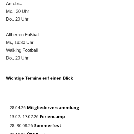
Aerobic:
Mo., 20 Uhr
Do., 20 Uhr
Altherren Fußball
Mi., 19:30 Uhr
Walking Football
Do., 20 Uhr
Wichtige Termine euf einen Blick
28.04.26
Mitgliederversammlung
13.07.-17.07.26
Feriencamp
28.-30.08.26
Sommerfest