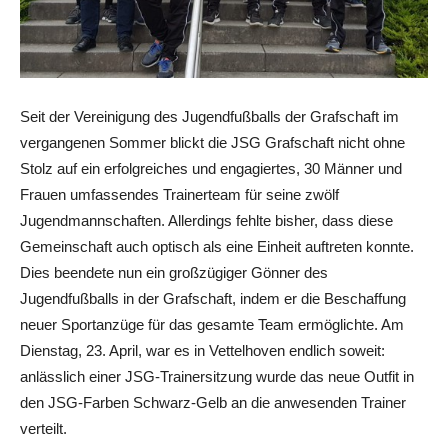
Seit der Vereinigung des Jugendfußballs der Grafschaft im
vergangenen Sommer blickt die JSG Grafschaft nicht ohne
Stolz auf ein erfolgreiches und engagiertes, 30 Männer und
Frauen umfassendes Trainerteam für seine zwölf
Jugendmannschaften. Allerdings fehlte bisher, dass diese
Gemeinschaft auch optisch als eine Einheit auftreten konnte.
Dies beendete nun ein großzügiger Gönner des
Jugendfußballs in der Grafschaft, indem er die Beschaffung
neuer Sportanzüge für das gesamte Team ermöglichte. Am
Dienstag, 23. April, war es in Vettelhoven endlich soweit:
anlässlich einer JSG-Trainersitzung wurde das neue Outfit in
den JSG-Farben Schwarz-Gelb an die anwesenden Trainer
verteilt.