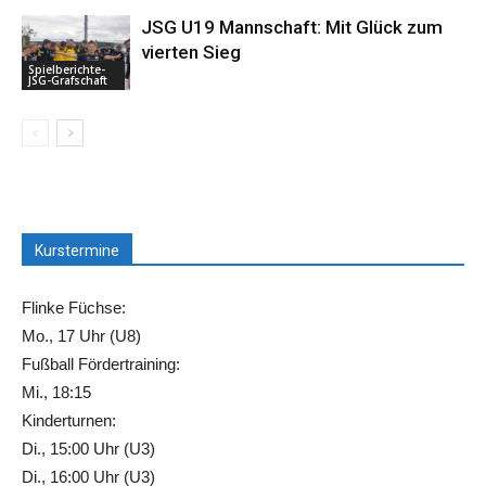
JSG U19 Mannschaft: Mit Glück zum
vierten Sieg
Spielberichte-
JSG-Grafschaft
Kurstermine
Flinke Füchse:
Mo., 17 Uhr (U8)
Fußball Fördertraining:
Mi., 18:15
Kinderturnen:
Di., 15:00 Uhr (U3)
Di., 16:00 Uhr (U3)