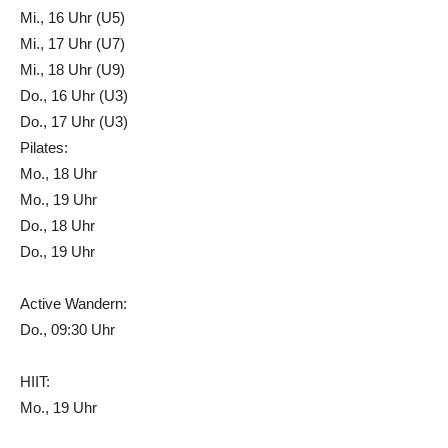
Mi., 16 Uhr (U5)
Mi., 17 Uhr (U7)
Mi., 18 Uhr (U9)
Do., 16 Uhr (U3)
Do., 17 Uhr (U3)
Pilates:
Mo., 18 Uhr
Mo., 19 Uhr
Do., 18 Uhr
Do., 19 Uhr
Active Wandern:
Do., 09:30 Uhr
HIIT:
Mo., 19 Uhr