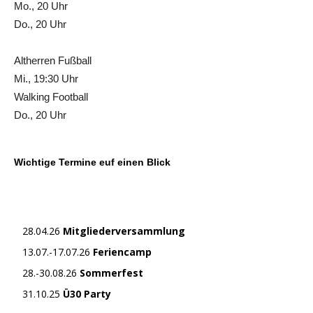
Mo., 20 Uhr
Do., 20 Uhr
Altherren Fußball
Mi., 19:30 Uhr
Walking Football
Do., 20 Uhr
Wichtige Termine euf einen Blick
28.04.26
Mitgliederversammlung
13.07.-17.07.26
Feriencamp
28.-30.08.26
Sommerfest
31.10.25
Ü30 Party