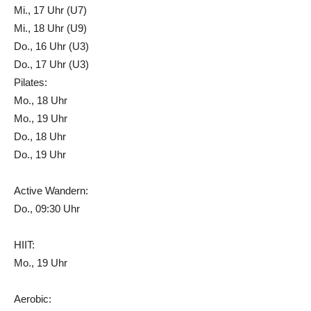
Mi., 17 Uhr (U7)
Mi., 18 Uhr (U9)
Do., 16 Uhr (U3)
Do., 17 Uhr (U3)
Pilates:
Mo., 18 Uhr
Mo., 19 Uhr
Do., 18 Uhr
Do., 19 Uhr
Active Wandern:
Do., 09:30 Uhr
HIIT:
Mo., 19 Uhr
Aerobic: