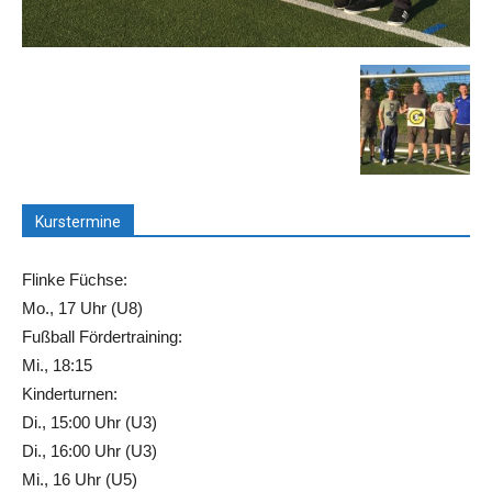
Kurstermine
Flinke Füchse:
Mo., 17 Uhr (U8)
Fußball Fördertraining:
Mi., 18:15
Kinderturnen:
Di., 15:00 Uhr (U3)
Di., 16:00 Uhr (U3)
Mi., 16 Uhr (U5)