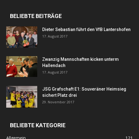
BELIEBTE BEITRÄGE
Dieter Sebastian führt den VfB Lantershofen
17. August 2017
Zwanzig Mannschaften kicken unterm
Hallendach
17. August 2017
JSG Grafschaft E1: Souveräner Heimsieg
sichert Platz drei
29. November 2017
BELIEBTE KATEGORIE
Allgemein
121