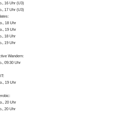
., 16 Uhr (U3)
., 17 Uhr (U3)
lates:
., 18 Uhr
., 19 Uhr
., 18 Uhr
., 19 Uhr
ctive Wandern:
., 09:30 Uhr
IT:
., 19 Uhr
robic:
., 20 Uhr
., 20 Uhr