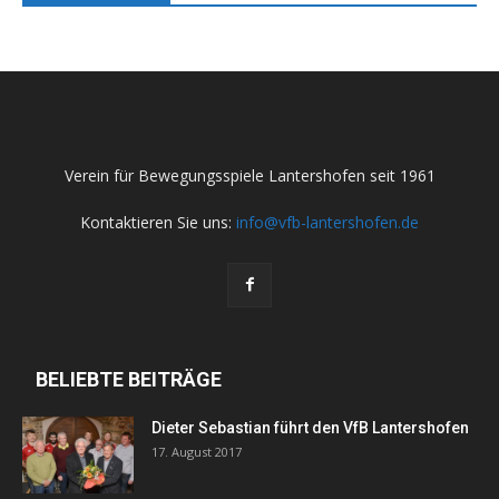
Verein für Bewegungsspiele Lantershofen seit 1961
Kontaktieren Sie uns:
info@vfb-lantershofen.de
BELIEBTE BEITRÄGE
Dieter Sebastian führt den VfB Lantershofen
17. August 2017