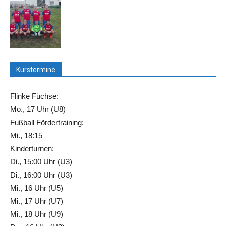
Kurstermine
Flinke Füchse:
Mo., 17 Uhr (U8)
Fußball Fördertraining:
Mi., 18:15
Kinderturnen:
Di., 15:00 Uhr (U3)
Di., 16:00 Uhr (U3)
Mi., 16 Uhr (U5)
Mi., 17 Uhr (U7)
Mi., 18 Uhr (U9)