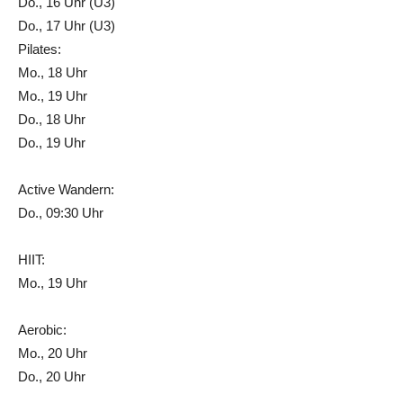
Do., 16 Uhr (U3)
Do., 17 Uhr (U3)
Pilates:
Mo., 18 Uhr
Mo., 19 Uhr
Do., 18 Uhr
Do., 19 Uhr
Active Wandern:
Do., 09:30 Uhr
HIIT:
Mo., 19 Uhr
Aerobic:
Mo., 20 Uhr
Do., 20 Uhr