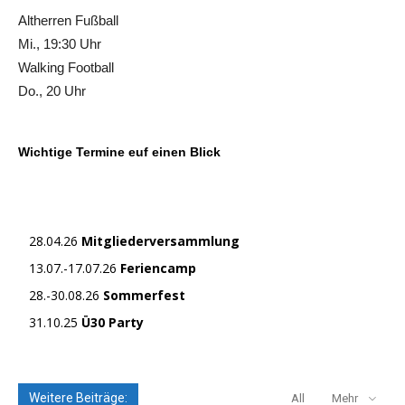
Altherren Fußball
Mi., 19:30 Uhr
Walking Football
Do., 20 Uhr
Wichtige Termine euf einen Blick
28.04.26
Mitgliederversammlung
13.07.-17.07.26
Feriencamp
28.-30.08.26
Sommerfest
31.10.25
Ü30 Party
Weitere Beiträge:
All
Mehr