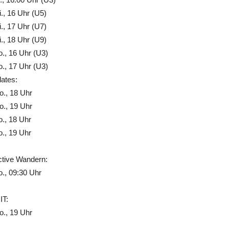
., 16 Uhr (U5)
., 17 Uhr (U7)
., 18 Uhr (U9)
., 16 Uhr (U3)
., 17 Uhr (U3)
lates:
., 18 Uhr
., 19 Uhr
., 18 Uhr
., 19 Uhr
ctive Wandern:
., 09:30 Uhr
IT:
., 19 Uhr