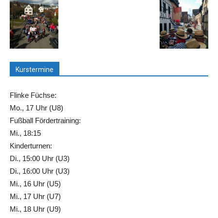
Kurstermine
Flinke Füchse:
Mo., 17 Uhr (U8)
Fußball Fördertraining:
Mi., 18:15
Kinderturnen:
Di., 15:00 Uhr (U3)
Di., 16:00 Uhr (U3)
Mi., 16 Uhr (U5)
Mi., 17 Uhr (U7)
Mi., 18 Uhr (U9)