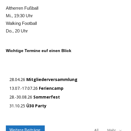
Altherren Fußball
Mi., 19:30 Uhr
Walking Football
Do., 20 Uhr
Wichtige Termine euf einen Blick
28.04.26
Mitgliederversammlung
13.07.-17.07.26
Feriencamp
28.-30.08.26
Sommerfest
31.10.25
Ü30 Party
Weitere Beiträge:
All
Mehr