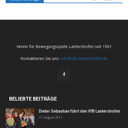
Verein für Bewegungsspiele Lantershofen seit 1961
Kontaktieren Sie uns:
info@vfb-lantershofen.de
BELIEBTE BEITRÄGE
Dieter Sebastian führt den VfB Lantershofen
17. August 2017