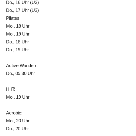
Do., 16 Uhr (U3)
Do., 17 Uhr (U3)
Pilates:
Mo., 18 Uhr
Mo., 19 Uhr
Do., 18 Uhr
Do., 19 Uhr
Active Wandern:
Do., 09:30 Uhr
HIIT:
Mo., 19 Uhr
Aerobic:
Mo., 20 Uhr
Do., 20 Uhr