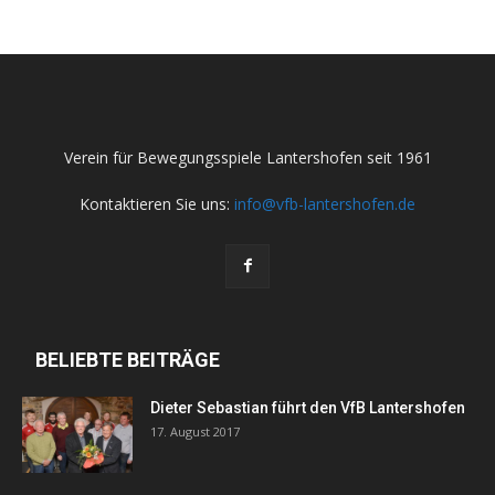
Verein für Bewegungsspiele Lantershofen seit 1961
Kontaktieren Sie uns:
info@vfb-lantershofen.de
BELIEBTE BEITRÄGE
Dieter Sebastian führt den VfB Lantershofen
17. August 2017