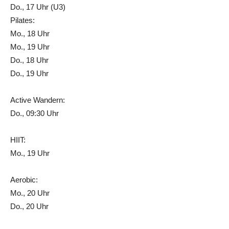
Do., 17 Uhr (U3)
Pilates:
Mo., 18 Uhr
Mo., 19 Uhr
Do., 18 Uhr
Do., 19 Uhr
Active Wandern:
Do., 09:30 Uhr
HIIT:
Mo., 19 Uhr
Aerobic:
Mo., 20 Uhr
Do., 20 Uhr