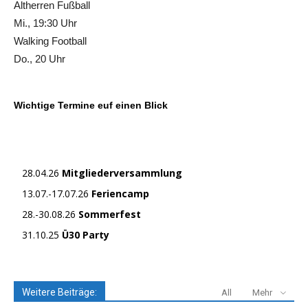
Altherren Fußball
Mi., 19:30 Uhr
Walking Football
Do., 20 Uhr
Wichtige Termine euf einen Blick
28.04.26
Mitgliederversammlung
13.07.-17.07.26
Feriencamp
28.-30.08.26
Sommerfest
31.10.25
Ü30 Party
Weitere Beiträge:
All
Mehr