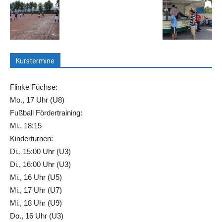
Kurstermine
Flinke Füchse:
Mo., 17 Uhr (U8)
Fußball Fördertraining:
Mi., 18:15
Kinderturnen:
Di., 15:00 Uhr (U3)
Di., 16:00 Uhr (U3)
Mi., 16 Uhr (U5)
Mi., 17 Uhr (U7)
Mi., 18 Uhr (U9)
Do., 16 Uhr (U3)