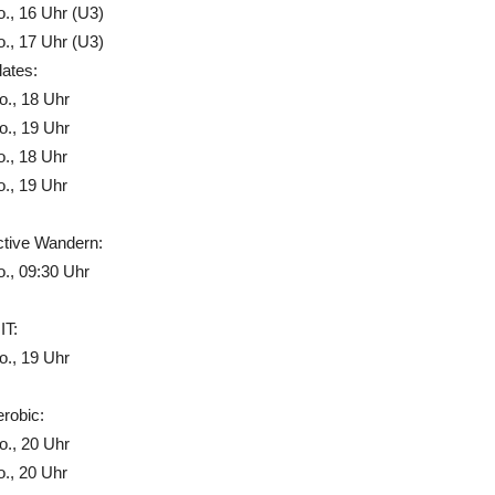
., 16 Uhr (U3)
., 17 Uhr (U3)
lates:
., 18 Uhr
., 19 Uhr
., 18 Uhr
., 19 Uhr
ctive Wandern:
., 09:30 Uhr
IT:
., 19 Uhr
robic:
., 20 Uhr
., 20 Uhr