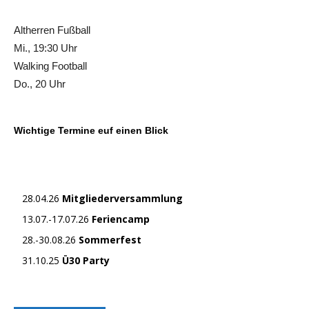
Altherren Fußball
Mi., 19:30 Uhr
Walking Football
Do., 20 Uhr
Wichtige Termine euf einen Blick
28.04.26
Mitgliederversammlung
13.07.-17.07.26
Feriencamp
28.-30.08.26
Sommerfest
31.10.25
Ü30 Party