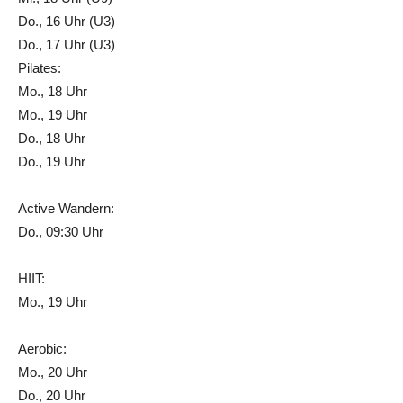
Do., 16 Uhr (U3)
Do., 17 Uhr (U3)
Pilates:
Mo., 18 Uhr
Mo., 19 Uhr
Do., 18 Uhr
Do., 19 Uhr
Active Wandern:
Do., 09:30 Uhr
HIIT:
Mo., 19 Uhr
Aerobic:
Mo., 20 Uhr
Do., 20 Uhr